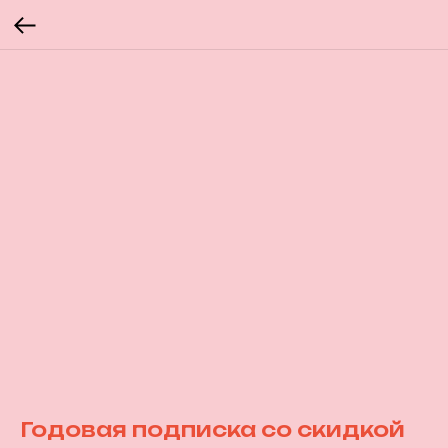
Годовая подписка со скидкой