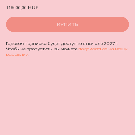
118000,00
HUF
КУПИТЬ
Годовая подписка будет доступна в начале 2027 г.
Чтобы не пропустить - вы можете
подписаться на нашу
рассылку
.